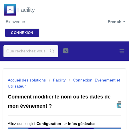
Facility
Bienvenue
French
CONNEXION
Accueil des solutions
Facility
Connexion, Événement et
Utilisateur
Comment modifier le nom ou les dates de
mon événement ?
Allez sur l’onglet
Configuration
-->
Infos générales