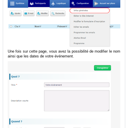
Une fois sur cette page, vous avez la possibilité de modifier le nom
ainsi que les dates de votre événement.