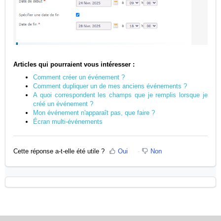
Articles qui pourraient vous intéresser :
Comment créer un événement ?
Comment dupliquer un de mes anciens événements ?
A quoi correspondent les champs que je remplis lorsque je
créé un événement ?
Mon événement n'apparaît pas, que faire ?
Écran multi-événements
Cette réponse a-t-elle été utile ?
Oui
Non