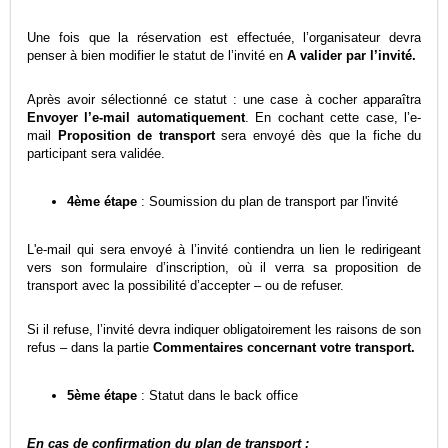
Une fois que la réservation est effectuée, l’organisateur devra
penser à bien modifier le statut de l’invité en
A valider par l’invité.
Après avoir sélectionné ce statut : une case à cocher apparaîtra
Envoyer l’e-mail automatiquement
. En cochant cette case, l’e-
mail
Proposition de transport
sera envoyé dès que la fiche du
participant sera validée.
4ème étape
: Soumission du plan de transport par l'invité
L'e-mail qui sera envoyé à l’invité contiendra un lien le redirigeant
vers son formulaire d’inscription, où il verra sa proposition de
transport avec la possibilité d’accepter – ou de refuser.
Si il refuse, l’invité devra indiquer obligatoirement les raisons de son
refus – dans la partie
Commentaires concernant votre transport.
5ème étape
: Statut dans le back office
En cas de confirmation du plan de transport :