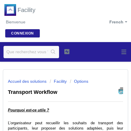
Facility
Bienvenue
French
CONNEXION
Accueil des solutions
Facility
Options
Transport Workflow
Pourquoi est-ce utile ?
L’organisateur peut recueillir les souhaits de transport des
participants, leur proposer des solutions adaptées, puis leur