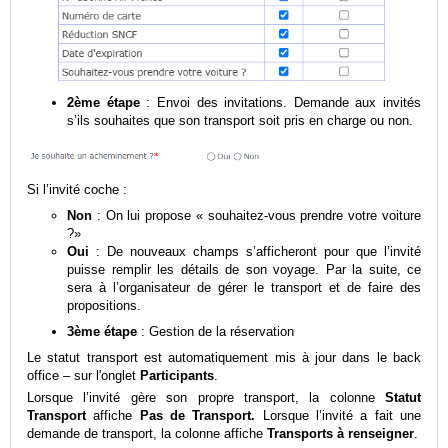
2ème étape
: Envoi des invitations. Demande aux invités
s’ils souhaites que son transport soit pris en charge ou non.
Si l’invité coche :
Non
: On lui propose « souhaitez-vous prendre votre voiture
?»
Oui
: De nouveaux champs s’afficheront pour que l’invité
puisse remplir les détails de son voyage. Par la suite, ce
sera à l’organisateur de gérer le transport et de faire des
propositions.
3ème étape
: Gestion de la réservation
Le statut transport est automatiquement mis à jour dans le back
office – sur l'onglet
Participants
.
Lorsque l’invité gère son propre transport, la colonne
Statut
Transport
affiche
Pas de Transport.
Lorsque l’invité a fait une
demande de transport, la colonne affiche
Transports à renseigner
.