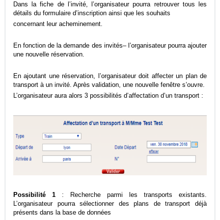
Dans la fiche de l’invité, l’organisateur pourra retrouver tous les
détails du formulaire d’inscription ainsi que les souhaits
concernant leur acheminement.
En fonction de la demande des invités– l’organisateur pourra ajouter
une nouvelle réservation.
En ajoutant une réservation, l’organisateur doit affecter un plan de
transport à un invité. Après validation, une nouvelle fenêtre s’ouvre.
L’organisateur aura alors 3 possibilités d’affectation d’un transport :
Possibilité 1
: Recherche parmi les transports existants.
L’organisateur pourra sélectionner des plans de transport déjà
présents dans la base de données