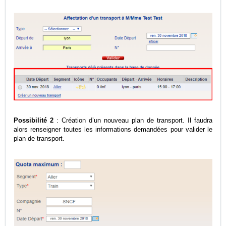
Possibilité 2
: Création d’un nouveau plan de transport. Il faudra
alors renseigner toutes les informations demandées pour valider le
plan de transport.