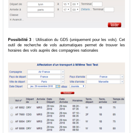
Possibilité 3
: Utilisation du GDS (uniquement pour les vols). Cet
outil de recherche de vols automatiques permet de trouver les
horaires des vols auprès des compagnies nationales