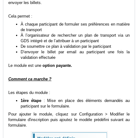
envoyer les billets.
Cela permet :
À chaque participant de formuler ses préférences en matière
de transport
À l’organisateur de rechercher un plan de transport via un
GDS intégré et de l’attribuer à un participant
De soumettre ce plan à validation par le participant
D’envoyer le billet par email au participant une fois la
validation effectuée
Le module est une
option payante.
Comment ça marche ?
Les étapes du module :
1ère étape
: Mise en place des éléments demandés au
participant sur le formulaire.
Pour ajouter le module, cliquez sur Configuration > Modifier le
formulaire d'inscription puis ajoutez le modéle prédéfini suivant au
formulaire.