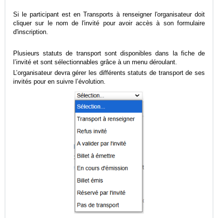
Si le participant est en Transports à renseigner l'organisateur doit
cliquer sur le nom de l'invité pour avoir accès à son formulaire
d'inscription.
Plusieurs statuts de transport sont disponibles dans la fiche de
l’invité et sont sélectionnables grâce à un menu déroulant.
L’organisateur devra gérer les différents statuts de transport de ses
invités pour en suivre l’évolution.