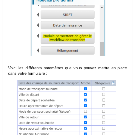
Voici les différents paramètres que vous pouvez mettre en place
dans votre formulaire :