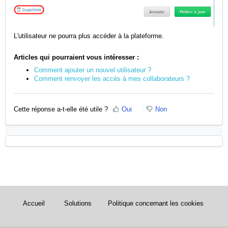
L'utilisateur ne pourra plus accéder à la plateforme.
Articles qui pourraient vous intéresser :
Comment ajouter un nouvel utilisateur ?
Comment renvoyer les accès à mes collaborateurs ?
Cette réponse a-t-elle été utile ?
Oui
Non
Accueil
Solutions
Politique concernant les cookies