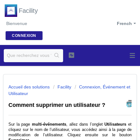
Facility
Bienvenue
French
CONNEXION
Accueil des solutions
Facility
Connexion, Événement et
Utilisateur
Comment supprimer un utilisateur ?
Sur la page
multi-événements
, allez dans l’onglet
Utilisateurs
et
cliquez sur le nom de l’utilisateur, vous accédez ainsi à la page de
modification de l’utilisateur. Cliquez ensuite sur le bouton