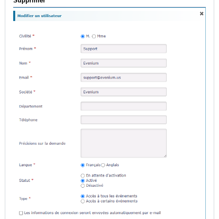
Supprimer