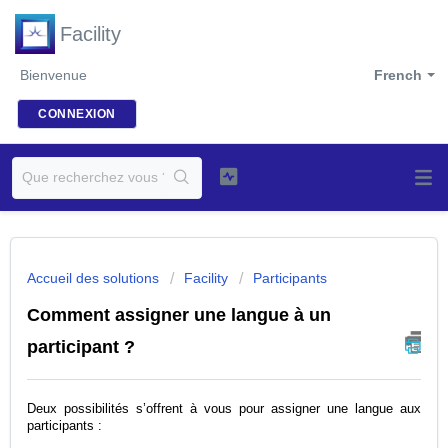
Facility
Bienvenue
French
CONNEXION
Accueil des solutions
Facility
Participants
Comment assigner une langue à un
participant ?
Deux possibilités s’offrent à vous pour assigner une langue aux
participants :