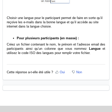
Choisir une langue pour le participant permet de faire en sorte qu’il
reçoive les e-mails dans la bonne langue et qu’il accède au site
internet dans la langue choisie.
Pour plusieurs participants (en masse) :
Créez un fichier contenant le nom, le prénom et l’adresse email des
participants ainsi qu’un colonne que vous nommez
Langue
et
utilisez le code ISO des langues pour remplir votre fichier.
Cette réponse a-t-elle été utile ?
Oui
Non