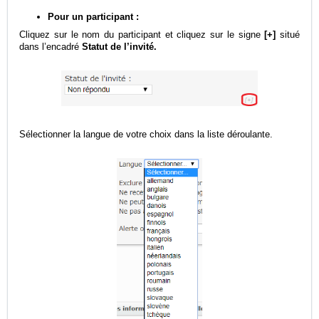
Pour un participant :
Cliquez sur le nom du participant et cliquez sur le signe
[+]
situé
dans l’encadré
Statut de l’invité
.
Sélectionner la langue de votre choix dans la liste déroulante.