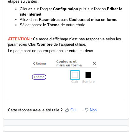
étapes suivantes :
Cliquez sur l'onglet
Configuration
puis sur l'option
Editer le
site internet
Allez dans
Paramètres
puis
Couleurs et mise en forme
Sélectionnez le
Thème
de votre choix
ATTENTION :
Ce mode d’affichage n’est pas responsive selon les
paramètres
Clair/Sombre
de l’appareil utilisé.
Le participant ne pourra pas choisir entre les deux.
Cette réponse a-t-elle été utile ?
Oui
Non