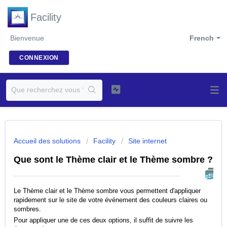
Facility
Bienvenue
French
CONNEXION
Accueil des solutions
Facility
Site internet
Que sont le Thème clair et le Thème sombre ?
Le Thème clair et le Thème sombre vous permettent d'appliquer
rapidement sur le site de votre événement des couleurs claires ou
sombres.
Pour appliquer une de ces deux options, il suffit de suivre les