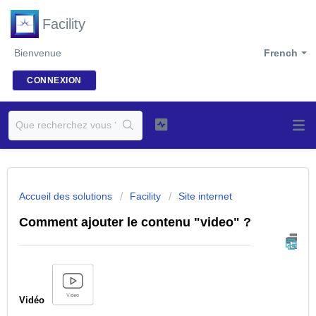
Facility
Bienvenue
French
CONNEXION
Accueil des solutions
Facility
Site internet
Comment ajouter le contenu "video" ?
Vidéo