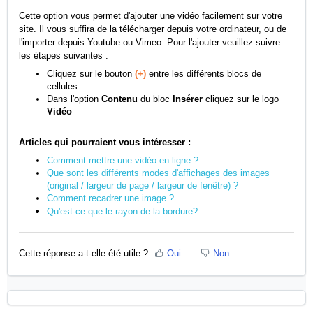
Cette option vous permet d'ajouter une vidéo facilement sur votre
site. Il vous suffira de la télécharger depuis votre ordinateur, ou de
l'importer depuis Youtube ou Vimeo. Pour l'ajouter veuillez suivre
les étapes suivantes :
Cliquez sur le bouton
(+ )
entre les différents blocs de
cellules
Dans l'option
Contenu
du bloc
Insérer
cliquez sur le logo
Vidéo
Articles qui pourraient vous intéresser :
Comment mettre une vidéo en ligne ?
Que sont les différents modes d'affichages des images
(original / largeur de page / largeur de fenêtre) ?
Comment recadrer une image ?
Qu'est-ce que le rayon de la bordure?
Cette réponse a-t-elle été utile ?
Oui
Non