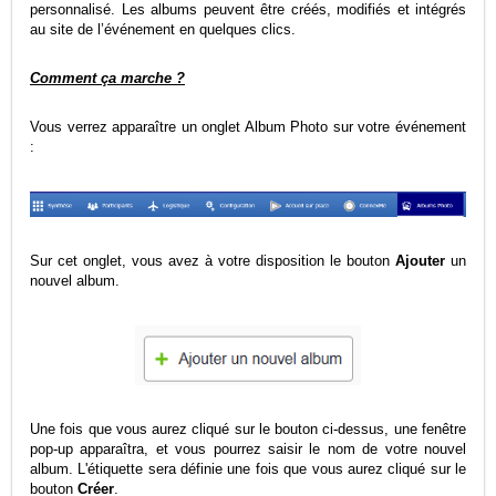
personnalisé. Les albums peuvent être créés, modifiés et intégrés
au site de l’événement en quelques clics.
Comment ça marche ?
Vous verrez apparaître un onglet Album Photo sur votre événement
:
Sur cet onglet, vous avez à votre disposition le bouton
Ajouter
un
nouvel album.
Une fois que vous aurez cliqué sur le bouton ci-dessus, une fenêtre
pop-up apparaîtra, et vous pourrez saisir le nom de votre nouvel
album. L'étiquette sera définie une fois que vous aurez cliqué sur le
bouton
Créer
.