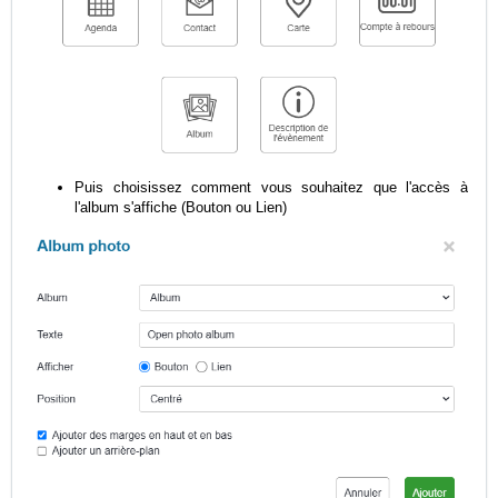
Puis choisissez comment vous souhaitez que l'accès à
l'album s'affiche (Bouton ou Lien)