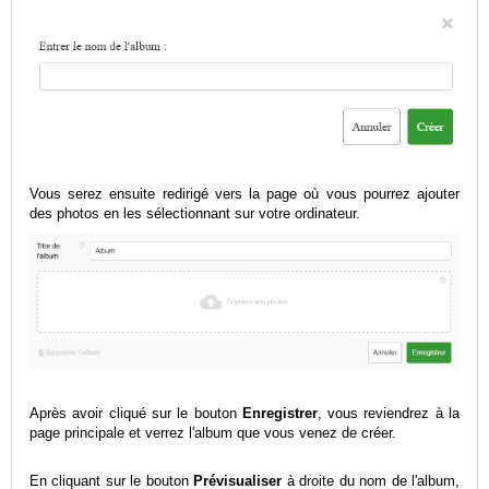
Vous serez ensuite redirigé vers la page où vous pourrez ajouter
des photos en les sélectionnant sur votre ordinateur.
Après avoir cliqué sur le bouton
Enregistrer
, vous reviendrez à la
page principale et verrez l'album que vous venez de créer.
En cliquant sur le bouton
Prévisualiser
à droite du nom de l'album,