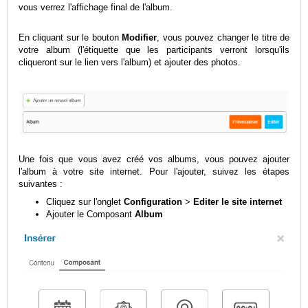
vous verrez l'affichage final de l'album.
En cliquant sur le bouton
Modifier
, vous pouvez changer le titre de
votre album (l'étiquette que les participants verront lorsqu'ils
cliqueront sur le lien vers l'album) et ajouter des photos.
Une fois que vous avez créé vos albums, vous pouvez ajouter
l'album à votre site internet. Pour l'ajouter, suivez les étapes
suivantes :
Cliquez sur l'onglet
Configuration
>
Editer le site internet
Ajouter le
Composant
Album