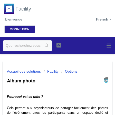
Facility
Bienvenue
French
CONNEXION
Accueil des solutions
Facility
Options
Album photo
Pourquoi est-ce utile ?
Cela permet aux organisateurs de partager facilement des photos
de l’événement avec les participants dans un espace dédié et