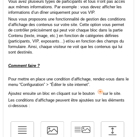
Vous avez plusieurs types de participants et tous n’ont pas accès
aux mêmes informations. Par exemple : vous devez afficher les
informations d’un dîner uniquement pour vos VIP.
Nous vous proposons une fonctionnalité de gestion des conditions
d’affichage des contenus sur votre site. Cette option vous permet
de contrôler précisément qui peut voir chaque bloc dans la partie
Contenu (texte, image, etc.) en fonction de catégories définies
(participants, VIP, exposants…) et/ou en fonction des champs du
formulaire. Ainsi, chaque visiteur ne voit que les contenus qui lui
sont destinés.
Comment faire ?
Pour mettre en place une condition d’affichage, rendez-vous dans le
menu “Configuration” > “Éditer le site internet”.
Ajoutez ensuite un bloc en cliquant sur le bouton
sur le site.
Les conditions d’affichage peuvent être ajoutées sur les éléments
ci-dessous :