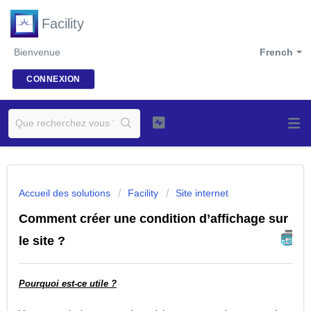
Facility
Bienvenue
French
CONNEXION
Accueil des solutions
Facility
Site internet
Comment créer une condition d’affichage sur
le site ?
Pourquoi est-ce utile ?