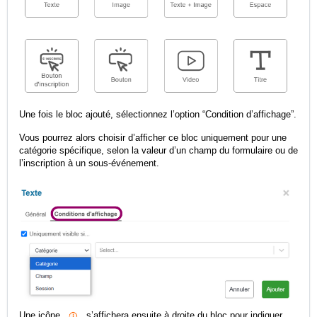
Une fois le bloc ajouté, sélectionnez l’option “Condition d’affichage”.
Vous pourrez alors choisir d’afficher ce bloc uniquement pour une
catégorie spécifique, selon la valeur d’un champ du formulaire ou de
l’inscription à un sous-événement.
Une icône
s’affichera ensuite à droite du bloc pour indiquer