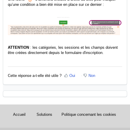
qu’une condition a bien été mise en place sur ce dernier :
ATTENTION
: les catégories, les sessions et les champs doivent
être créées directement depuis le formulaire d'inscription.
Cette réponse a-t-elle été utile ?
Oui
Non
Accueil
Solutions
Politique concernant les cookies