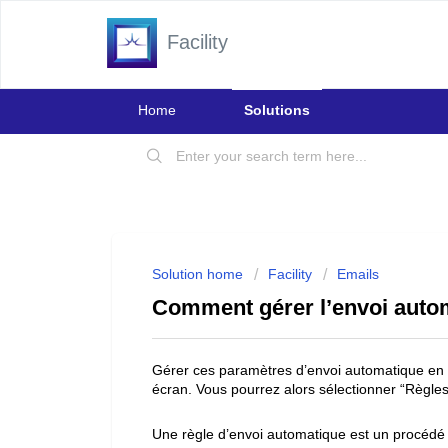
Facility
Home
Solutions
Solution home
Facility
Emails
Comment gérer l’envoi auto
Gérer ces paramètres d’envoi automatique en cli
écran. Vous pourrez alors sélectionner “Règle
Une règle d’envoi automatique est un procédé 