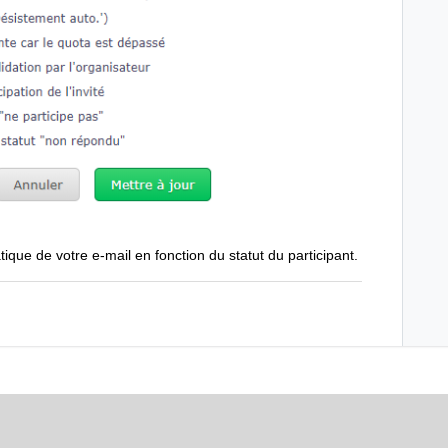
ique de votre e-mail en fonction du statut du participant.