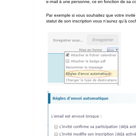
e-mail à une personne, ce en fonction de sa c
Par exemple si vous souhaitez que votre invité
statut de son inscription vous n’aurez qu’à coch