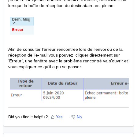
lorsque la boîte de réception du destinataire est pleine.
Afin de consulter l’erreur rencontrée lors de l’envoi ou de la
réception de l’e-mail vous pouvez cliquer directement sur
‘Erreur’, une fenêtre avec le problème rencontré va s’ouvrir et
vous expliquer ce qu’il a pu se passer.
Did you find it helpful?
Yes
No