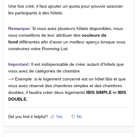
Une fois créé, il faut ajouter un quota pour pouvoir associer
les participants à des hôtels.
Remarque:
Si vous avez plusieurs hôtels disponibles, nous
vous conseillons de leur attribuer des
couleurs de
fond
différentes afin d'avoir un meilleur aperçu lorsque vous
construirez votre Rooming-List.
Important:
Il est indispensable de créer autant d'hôtels que
vous avez de catégories de chambre
--> Exemple: si le logement concerné est un hôtel Ibis et que
vous avez réservé des chambres simples et des chambres
doubles, il faudra créer deux logements
IBIS SIMPLE
et
IBIS
DOUBLE.
Did you find it helpful?
Yes
No