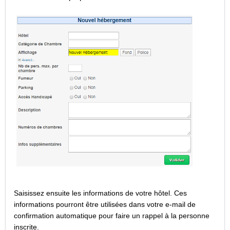
Saisissez ensuite les informations de votre hôtel. Ces
informations pourront être utilisées dans votre e-mail de
confirmation automatique pour faire un rappel à la personne
inscrite.