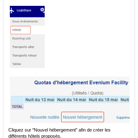
Cliquez sur “Nouvel hébergement” afin de créer les
différents hôtels proposés.