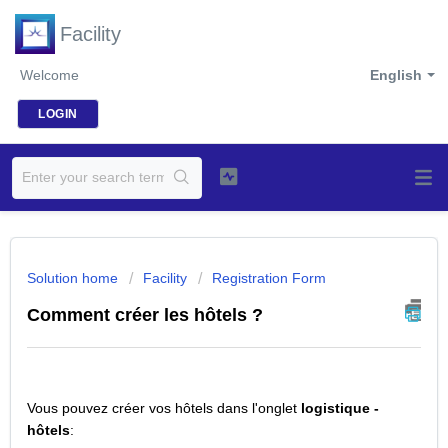
Facility
Welcome
English
LOGIN
Solution home
Facility
Registration Form
Comment créer les hôtels ?
Vous pouvez créer vos hôtels dans l'onglet
logistique -
hôtels
: