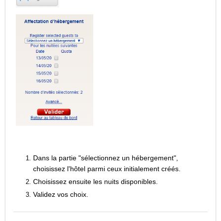
Dans la partie "sélectionnez un hébergement",
choisissez l'hôtel parmi ceux initialement créés.
Choisissez ensuite les nuits disponibles.
Validez vos choix.