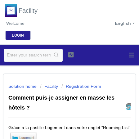
Facility
Welcome
English
LOGIN
Solution home
Facility
Registration Form
Comment puis-je assigner en masse les
hôtels ?
Grâce à la pastille Logement dans votre onglet "Rooming List"