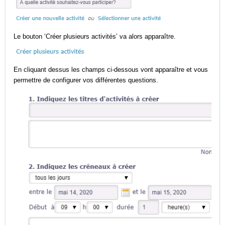
Le bouton ‘Créer plusieurs activités’ va alors apparaître.
En cliquant dessus les champs ci-dessous vont apparaître et vous
permettre de configurer vos différentes questions.