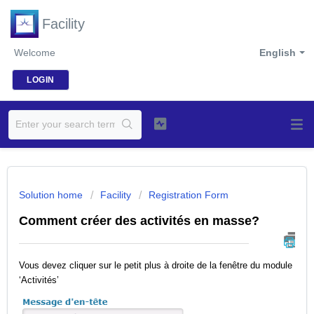
Facility
Welcome
English
LOGIN
Solution home
Facility
Registration Form
Comment créer des activités en masse?
Vous devez cliquer sur le petit plus à droite de la fenêtre du module
‘Activités’