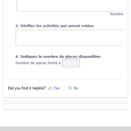
Did you find it helpful?
Yes
No