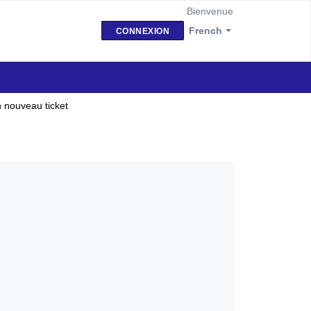
Bienvenue
French
CONNEXION
 nouveau ticket