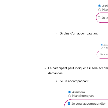
Si plus d’un accompagnant :
Le participant peut indiquer s’il sera acc
demandés.
Si un accompagnant :