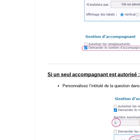
Si un seul accompagnant est autorisé :
Personnalisez l’intitulé de la question dan