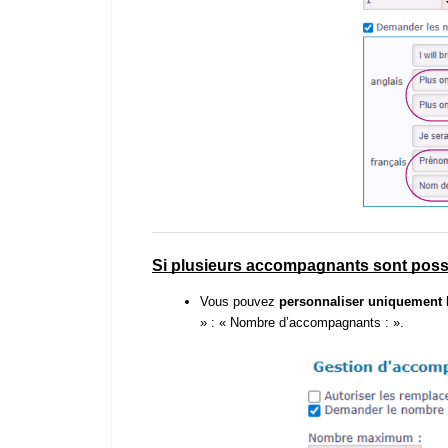
Si plusieurs accompagnants sont possib
Vous pouvez
personnaliser uniquement 
» : « Nombre d’accompagnants : ».