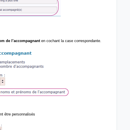
nom de l’accompagnant
en cochant la case correspondante.
nt être personnalisés