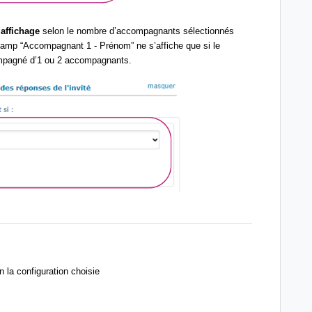
’affichage
selon le nombre d’accompagnants sélectionnés
hamp “Accompagnant 1 - Prénom” ne s’affiche que si le
compagné d’1 ou 2 accompagnants.
n la configuration choisie