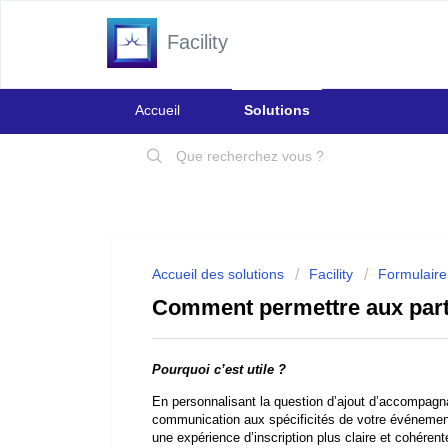
Facility
Accueil
Solutions
Accueil des solutions
Facility
Formulaire 
Comment permettre aux part
Pourquoi c’est utile ?
En personnalisant la question d’ajout d’accompagna
communication aux spécificités de votre événement 
une expérience d’inscription plus claire et cohérent