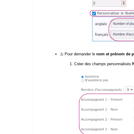
⚠️ Pour demander le
nom et prénom de p
Créer des champs personnalisés