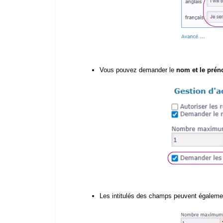
Vous pouvez demander le
nom et le pré
Les intitulés des champs peuvent égaleme