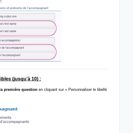
les (jusqu’à 10) :
la première question
en cliquant sur « Personnaliser le libellé