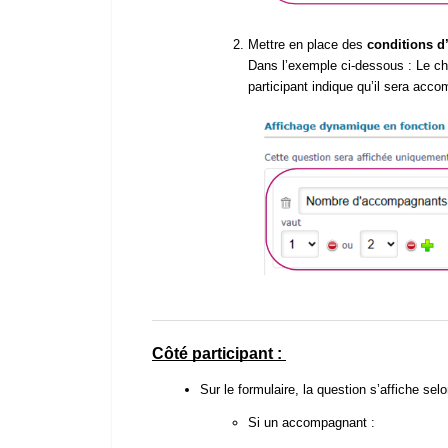
Mettre en place des
conditions d
Dans l’exemple ci-dessous : Le c
participant indique qu’il sera ac
Côté participant :
Sur le formulaire, la question s’affiche selo
Si un accompagnant :