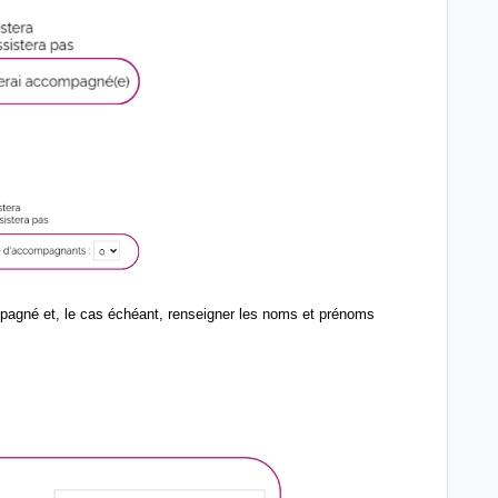
ompagné et, le cas échéant, renseigner les noms et prénoms