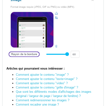
Articles qui pourraient vous intéresser :
Comment ajouter le contenu "image" ?
Comment ajouter le contenu "texte+image" ?
Comment ajouter le contenu "video" ?
Comment ajouter le contenu "grille d'image" ?
Que sont les différents modes d'affichages des images
(original / largeur de page / largeur de fenêtre) ?
Comment redimensionner les images ?
Comment recadrer une image ?