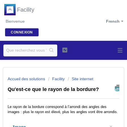
Facility
Bienvenue
French
CONNEXION
Accueil des solutions
Facility
Site internet
Qu'est-ce que le rayon de la bordure?
Le rayon de la bordure correspond à l’arrondi des angles des
images : plus le rayon est élevé, plus les angles vont être arrondis.