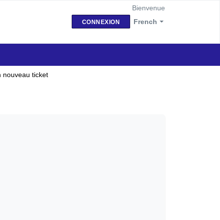
Bienvenue
French
CONNEXION
 nouveau ticket