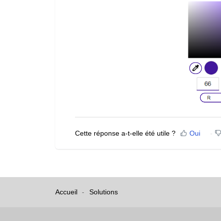
Cette réponse a-t-elle été utile ?
Oui
Accueil
Solutions