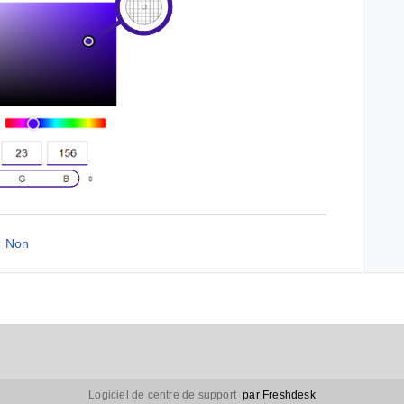
Non
Logiciel de centre de support
par Freshdesk