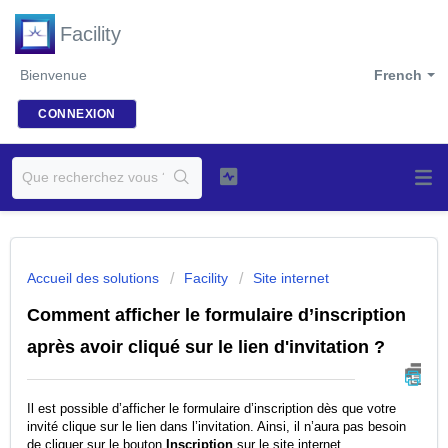
Facility
Bienvenue
French
CONNEXION
Accueil des solutions
Facility
Site internet
Comment afficher le formulaire d’inscription
après avoir cliqué sur le lien d'invitation ?
Il est possible d’afficher le formulaire d’inscription dès que votre
invité clique sur le lien dans l’invitation. Ainsi, il n’aura pas besoin
de cliquer sur le bouton
Inscription
sur le site internet.