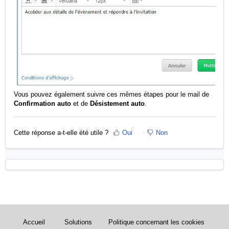
Vous pouvez également suivre ces mêmes étapes pour le mail de
Confirmation auto
et de
Désistement auto
.
Cette réponse a-t-elle été utile ?
Oui
Non
Accueil
Solutions
Politique concernant les cookies