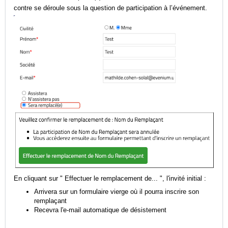
contre se déroule sous la question de participation à l’événement.
En cliquant sur " Effectuer le remplacement de... ", l'invité initial :
Arrivera sur un formulaire vierge où il pourra inscrire son
remplaçant
Recevra l'e-mail automatique de désistement