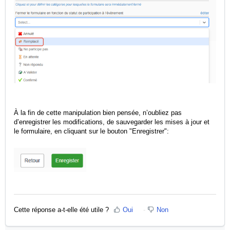
À la fin de cette manipulation bien pensée, n’oubliez pas
d’enregistrer les modifications, de sauvegarder les mises à jour et
le formulaire, en cliquant sur le bouton "Enregistrer":
Cette réponse a-t-elle été utile ?
Oui
Non