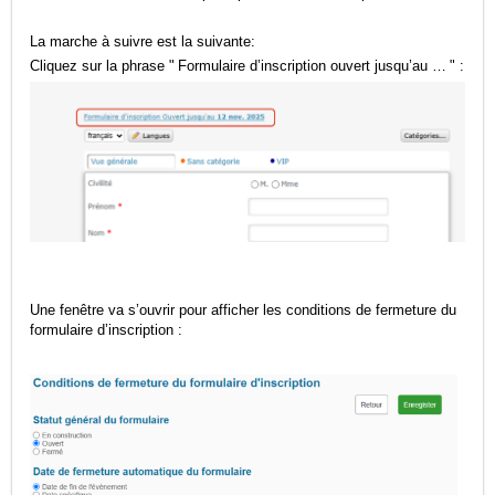
La marche à suivre est la suivante:
Cliquez sur la phrase " Formulaire d’inscription ouvert jusqu’au … " :
Une fenêtre va s’ouvrir pour afficher les conditions de fermeture du
formulaire d’inscription :