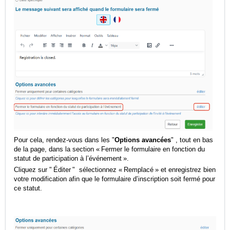
Pour cela, rendez‑vous dans les "
Options avancées
" , tout en bas
de la page, dans la section « Fermer le formulaire en fonction du
statut de participation à l’événement ».
Cliquez sur " Éditer " sélectionnez « Remplacé » et enregistrez bien
votre modification afin que le formulaire d’inscription soit fermé pour
ce statut.