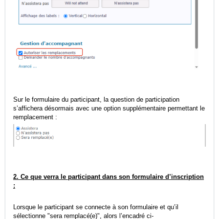
Sur le formulaire du participant, la question de participation
s’affichera désormais avec une option supplémentaire permettant le
remplacement :
2. Ce que verra le participant dans son formulaire d’inscription
:
Lorsque le participant se connecte à son formulaire et qu’il
sélectionne "sera remplacé(e)", alors l’encadré ci-