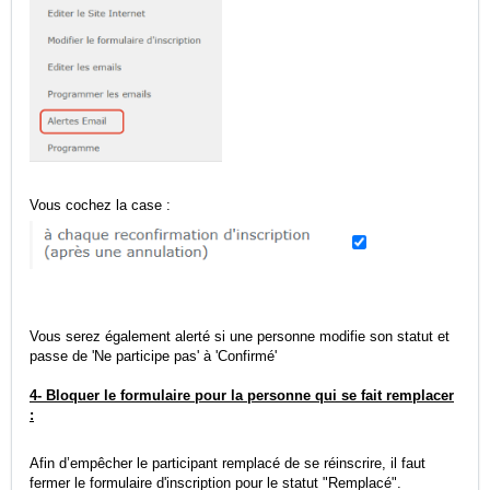
Vous cochez la case :
Vous serez également alerté si une personne modifie son statut et
passe de 'Ne participe pas' à 'Confirmé'
4- Bloquer le formulaire pour la personne qui se fait remplacer
:
Afin d’empêcher le participant remplacé de se réinscrire, il faut
fermer le formulaire d'inscription pour le statut "Remplacé".