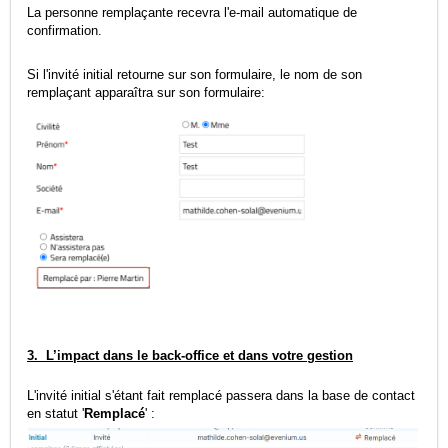
La personne remplaçante recevra l'e-mail automatique de
confirmation.
Si l'invité initial retourne sur son formulaire, le nom de son
remplaçant apparaîtra sur son formulaire:
3. L’impact dans le back‑office et dans votre gestion
L'invité initial s'étant fait remplacé passera dans la base de contact
en statut '
Remplacé
' :