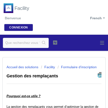
Facility
Bienvenue
French
CONNEXION
Accueil des solutions
Facility
Formulaire d'inscription
Gestion des remplaçants
Pourquoi est‑ce utile ?
La gestion des remplaçants vous permet d’optimiser la gestion de