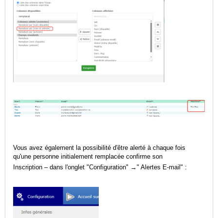
Vous avez également la possibilité d'être alerté à chaque fois
qu'une personne initialement remplacée confirme son
Inscription – dans l'onglet "Configuration" →" Alertes E-mail" :