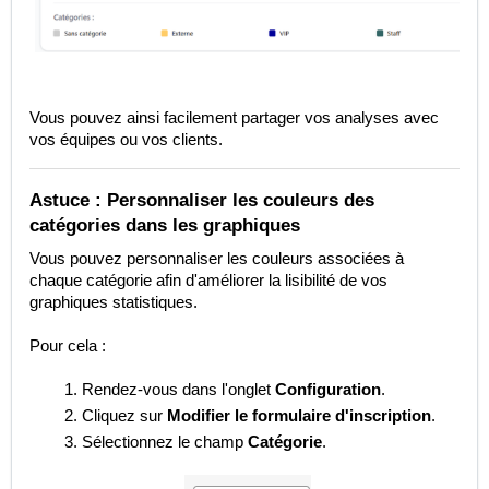
Vous pouvez ainsi facilement partager vos analyses avec
vos équipes ou vos clients.
Astuce : Personnaliser les couleurs des
catégories dans les graphiques
Vous pouvez personnaliser les couleurs associées à
chaque catégorie afin d'améliorer la lisibilité de vos
graphiques statistiques.
Pour cela :
Rendez-vous dans l'onglet
Configuration
.
Cliquez sur
Modifier le formulaire d'inscription
.
Sélectionnez le champ
Catégorie
.