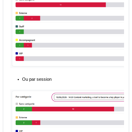
Ou par session