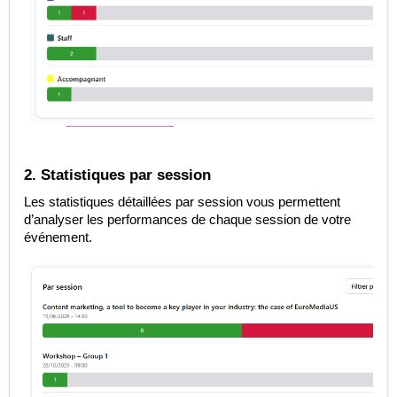
2. Statistiques par session
Les statistiques détaillées par session vous permettent
d’analyser les performances de chaque session de votre
événement.