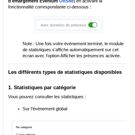
d’émargement Evenium
OnSite
) en activant la
fonctionnalité correspondante ci-dessous :
Note : Une fois votre événement terminé, le module
de statistiques s’affiche automatiquement sur cet
écran avec l’option Afficher les présences activée.
Les différents types de statistiques disponibles
1. Statistiques par catégorie
Vous pouvez consulter les statistiques :
Sur l’événement global