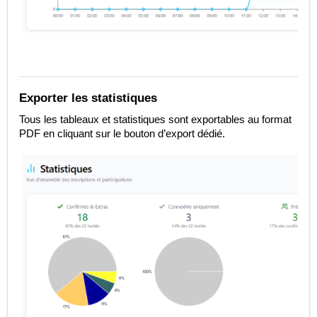
Exporter les statistiques
Tous les tableaux et statistiques sont exportables au format
PDF en cliquant sur le bouton d’export dédié.