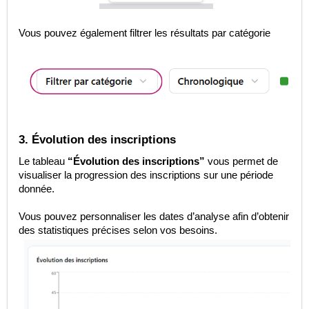
Vous pouvez également filtrer les résultats par catégorie
3. Évolution des inscriptions
Le tableau
“Évolution des inscriptions”
vous permet de
visualiser la progression des inscriptions sur une période
donnée.
Vous pouvez personnaliser les dates d’analyse afin d’obtenir
des statistiques précises selon vos besoins.