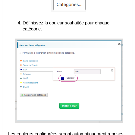
Définissez la couleur souhaitée pour chaque
catégorie.
Les couleurs configurées seront automatiquement reprises