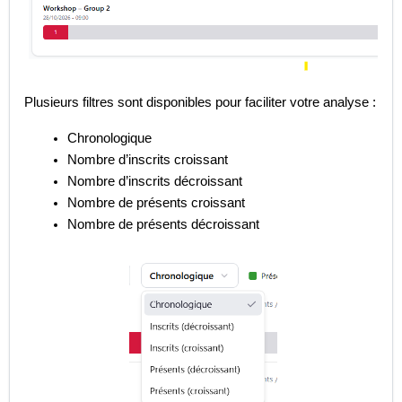
Plusieurs filtres sont disponibles pour faciliter votre analyse :
Chronologique
Nombre d’inscrits croissant
Nombre d’inscrits décroissant
Nombre de présents croissant
Nombre de présents décroissant