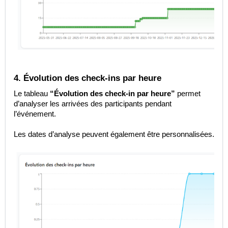
4. Évolution des check-ins par heure
Le tableau
“Évolution des check-in par heure”
permet
d’analyser les arrivées des participants pendant
l’événement.
Les dates d’analyse peuvent également être personnalisées.