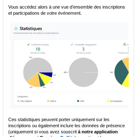
Vous accédez alors à une vue d’ensemble des inscriptions
et participations de votre événement.
Ces statistiques peuvent porter uniquement sur les
inscriptions ou également inclure les données de présence
(uniquement si vous avez souscrit
à notre application